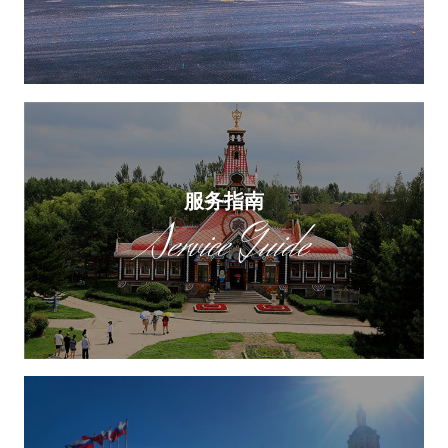
服务指南
Service Guide