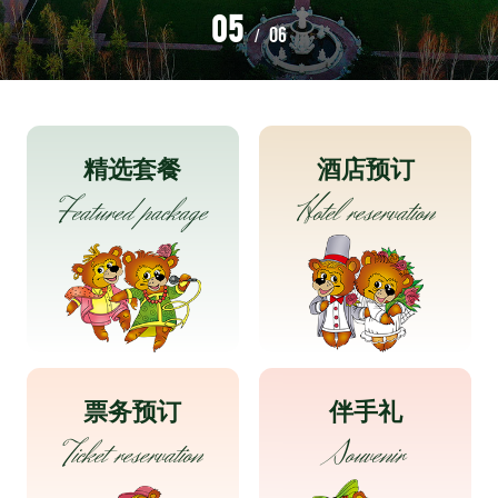
05
06
/
精选套餐
酒店预订
Featured package
Hotel reservation
票务预订
伴手礼
Ticket reservation
Souvenir