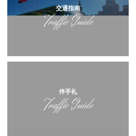
交通指南
Traffic Guide
伴手礼
Traffic Guide