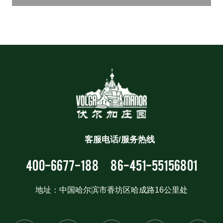
客服电话/服务热线
400-6677-188
86-451-55156801
地址：中国哈尔滨市香坊区哈成路16公里处