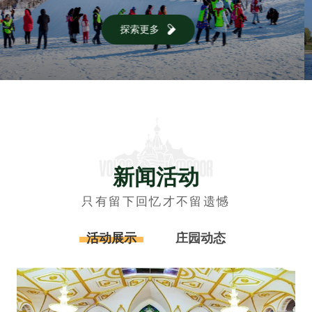
探索更多
新闻活动
只有留下回忆才不留遗憾
活动展示
庄园动态