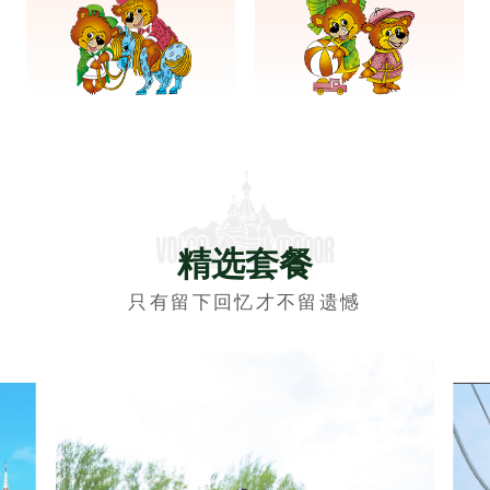
精选套餐
只有留下回忆才不留遗憾