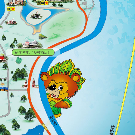
研学营地（乡村酒店）