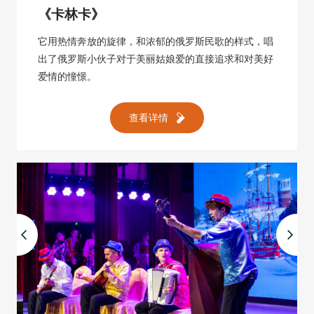
《卡林卡》
它用热情奔放的旋律，和浓郁的俄罗斯民歌的样式，唱
出了俄罗斯小伙子对于美丽姑娘爱的直接追求和对美好
爱情的憧憬。
查看详情