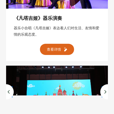
《凡塔吉娅》器乐演奏
器乐小合唱《凡塔吉娅》表达着人们对生活、友情和爱
情的乐观态度。
查看详情