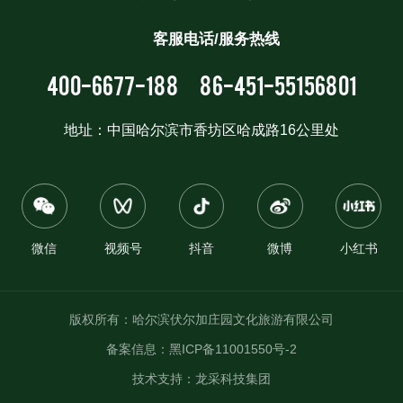
客服电话/服务热线
400-6677-188
86-451-55156801
地址：中国哈尔滨市香坊区哈成路16公里处
微信
视频号
抖音
微博
小红书
版权所有：哈尔滨伏尔加庄园文化旅游有限公司
备案信息：
黑ICP备11001550号-2
技术支持：
龙采科技集团