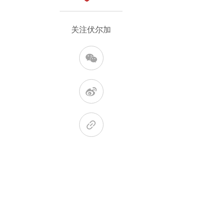
关注伏尔加