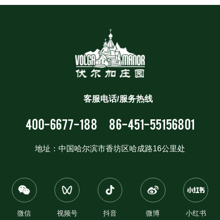
客服电话/服务热线
400-6677-188
86-451-55156801
地址：中国哈尔滨市香坊区哈成路16公里处
微信
视频号
抖音
微博
小红书