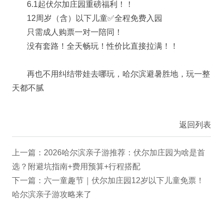
6.1起伏尔加庄园重磅福利！！
12周岁（含）以下儿童✅全程免费入园
只需成人购票一对一陪同！
没有套路！全天畅玩！性价比直接拉满！！
再也不用纠结带娃去哪玩，哈尔滨避暑胜地，玩一整
天都不腻
返回列表
上一篇：2026哈尔滨亲子游推荐：伏尔加庄园为啥是首
选？附避坑指南+费用预算+行程搭配
下一篇：六一童趣节｜伏尔加庄园12岁以下儿童免票！
哈尔滨亲子游攻略来了