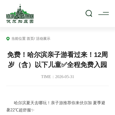
当前位置:
首页
/ 活动展示
免费！哈尔滨亲子游看过来！12周
岁（含）以下儿童✅全程免费入园
TIME：2026-05-31
哈尔滨夏天去哪玩！亲子游推荐你来伏尔加 夏季避
暑22℃超舒服✨